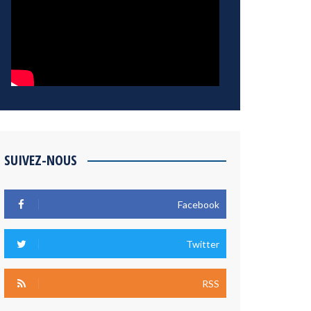
SUIVEZ-NOUS
Facebook
Twitter
RSS