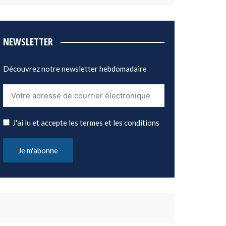
NEWSLETTER
Découvrez notre newsletter hebdomadaire
J'ai lu et accepte les termes et les conditions