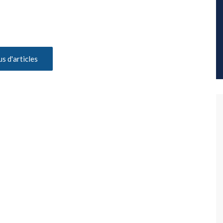
us d'articles