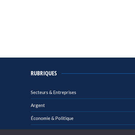
RUBRIQUES
Secteurs & Entreprises
Argent
Économie & Politique
Management