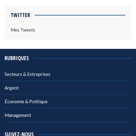
TWITTER
Mes Tweets
RUBRIQUES
Secteurs & Entreprises
Argent
Économie & Politique
Management
SUIVEZ-NOUS