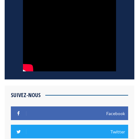
SUIVEZ-NOUS
Facebook
Twitter