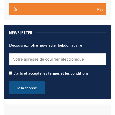
RSS
NEWSLETTER
Découvrez notre newsletter hebdomadaire
J'ai lu et accepte les termes et les conditions