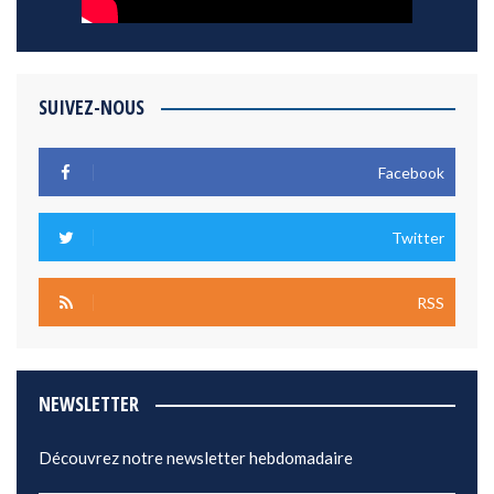
SUIVEZ-NOUS
Facebook
Twitter
RSS
NEWSLETTER
Découvrez notre newsletter hebdomadaire