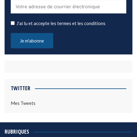
J'ai lu et accepte les termes et les conditions
TWITTER
Mes Tweets
RUBRIQUES