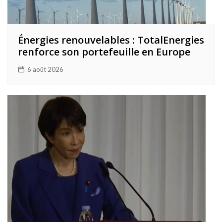
Énergies renouvelables : TotalEnergies
renforce son portefeuille en Europe
6 août 2026