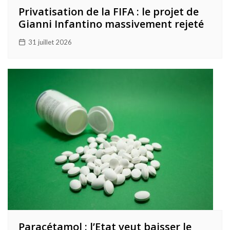
Privatisation de la FIFA : le projet de
Gianni Infantino massivement rejeté
31 juillet 2026
Paracétamol : l’Etat veut baisser le