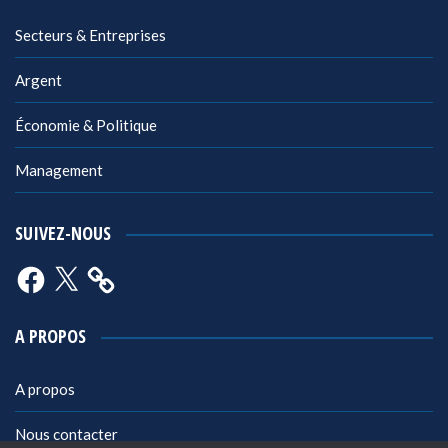
Secteurs & Entreprises
Argent
Économie & Politique
Management
SUIVEZ-NOUS
Facebook
X
A PROPOS
A propos
Nous contacter