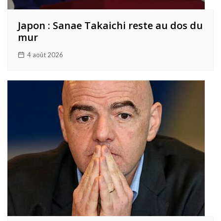
Japon : Sanae Takaichi reste au dos du
mur
4 août 2026