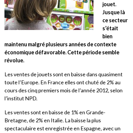
jouet.
Jusque là
ce secteur
s’était
bien
maintenu malgré plusieurs années de contexte
économique défavorable. Cette période semble
révolue.
Les ventes de jouets sont en baisse dans quasiment
toute l’Europe. En France elles ont chuté de 2% au
cours des cinq premiers mois de l’année 2012, selon
l’institut NPD.
Les ventes sont en baisse de 1% en Grande-
Bretagne, de 2% en Italie. La baisse la plus
spectaculaire est enregistrée en Espagne, avec un