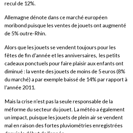
recul de 12%.
Allemagne dénote dans ce marché européen
moribond puisque les ventes de jouets ont augmenté
de 5% outre-Rhin.
Alors que les jouets se vendent toujours pour les
fêtes de fin d’année et les anniversaires, les petits
cadeaux ponctuels pour faire plaisir aux enfants ont
diminué : la vente des jouets de moins de 5 euros (8%
du marché) a par exemple baissé de 14% par rapport à
l’année 2011.
Mais la crise n’est pas la seule responsable de la
méforme du secteur du jouet. La météo a également
un impact, puisque les jouets de plein air se vendent
mal en raison des fortes pluviométries enregistrées