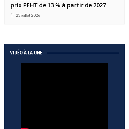
prix PFHT de 13 % à partir de 2027
23 juillet 2026
VIDÉO À LA UNE