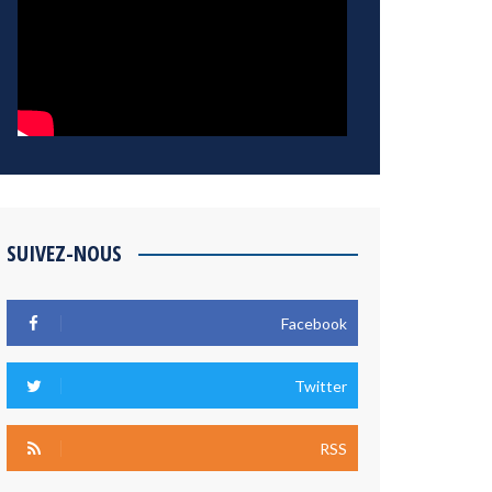
SUIVEZ-NOUS
Facebook
Twitter
RSS