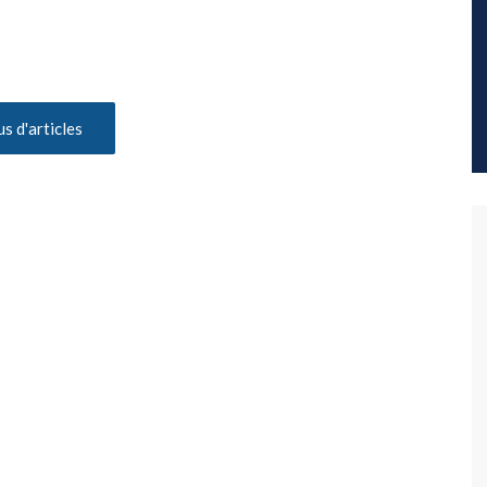
us d'articles