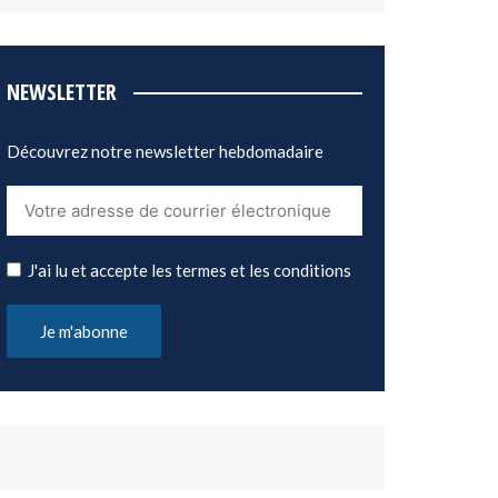
NEWSLETTER
Découvrez notre newsletter hebdomadaire
J'ai lu et accepte les termes et les conditions