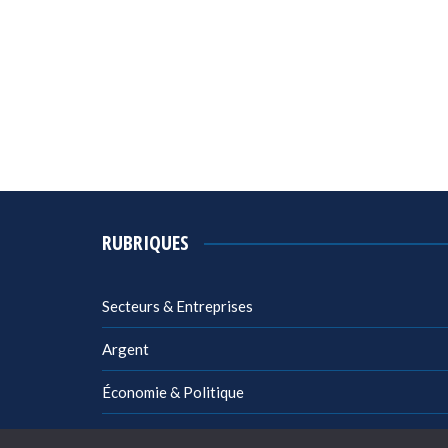
RUBRIQUES
Secteurs & Entreprises
Argent
Économie & Politique
Management