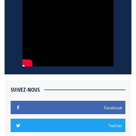
SUIVEZ-NOUS
Facebook
Twitter