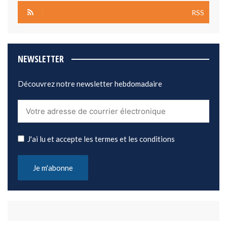
RSS
NEWSLETTER
Découvrez notre newsletter hebdomadaire
J'ai lu et accepte les termes et les conditions