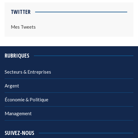
TWITTER
Mes Tweets
RUBRIQUES
Secteurs & Entreprises
Argent
Économie & Politique
Management
SUIVEZ-NOUS