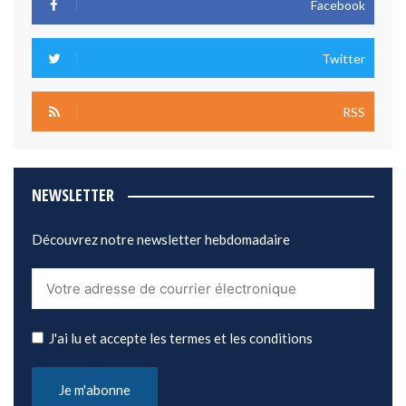
Facebook
Twitter
RSS
NEWSLETTER
Découvrez notre newsletter hebdomadaire
J'ai lu et accepte les termes et les conditions