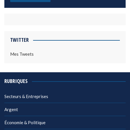
TWITTER
Mes Tweets
RUBRIQUES
Secteurs & Entreprises
Argent
Économie & Politique