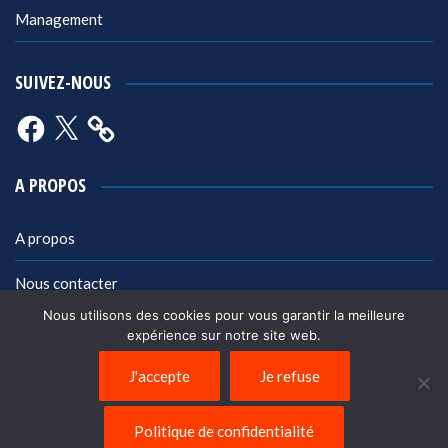
Management
SUIVEZ-NOUS
Facebook
X
A PROPOS
A propos
Nous contacter
Nous utilisons des cookies pour vous garantir la meilleure
Mentions légales
expérience sur notre site web.
Politique de confidentialité
J'accepte
Je refuse
Politique de confidentialité