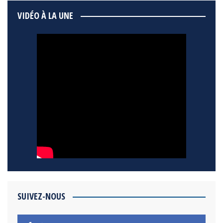
VIDÉO À LA UNE
SUIVEZ-NOUS