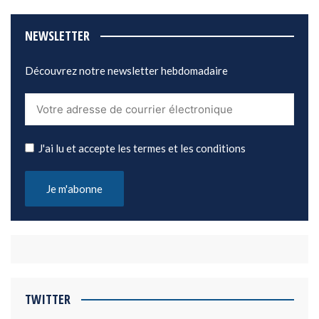
NEWSLETTER
Découvrez notre newsletter hebdomadaire
J'ai lu et accepte les termes et les conditions
TWITTER