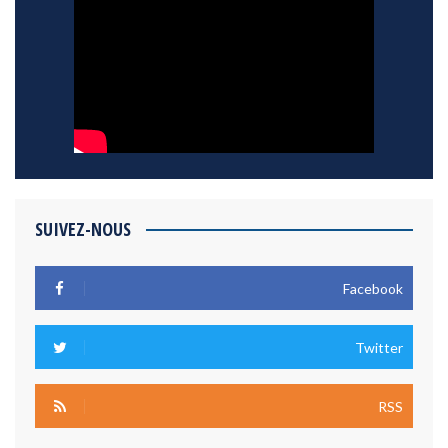
SUIVEZ-NOUS
Facebook
Twitter
RSS