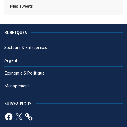
Mes Tweets
RUBRIQUES
Secteurs & Entreprises
Argent
Économie & Politique
Management
SUIVEZ-NOUS
Facebook
X