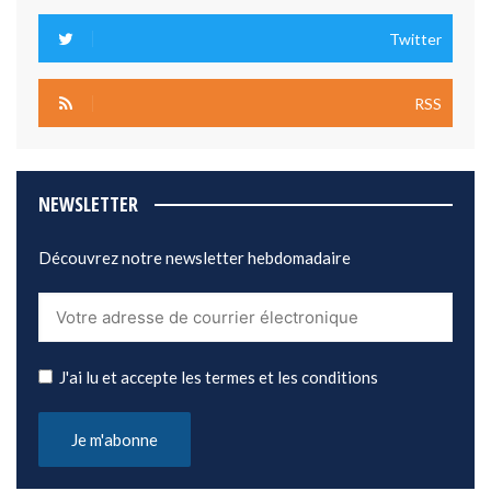
Twitter
RSS
NEWSLETTER
Découvrez notre newsletter hebdomadaire
J'ai lu et accepte les termes et les conditions