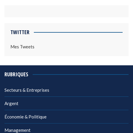
TWITTER
Mes Tweets
RUBRIQUES
Secteurs & Entreprises
Argent
Économie & Politique
Management