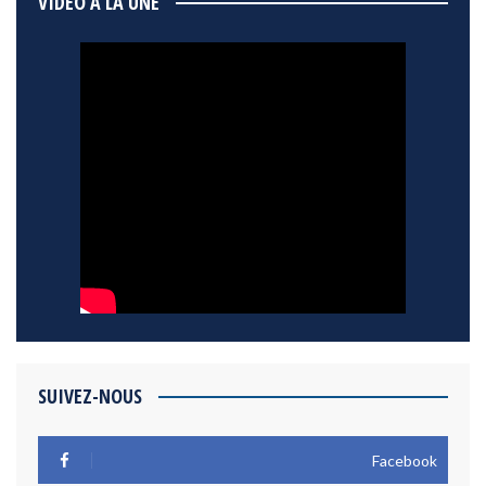
VIDÉO À LA UNE
SUIVEZ-NOUS
Facebook