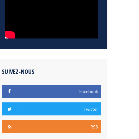
SUIVEZ-NOUS
Facebook
Twitter
RSS