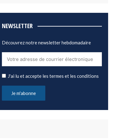
NEWSLETTER
Découvrez notre newsletter hebdomadaire
J'ai lu et accepte les termes et les conditions