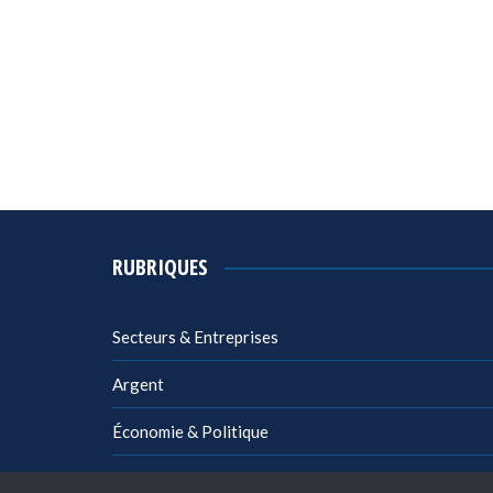
RUBRIQUES
Secteurs & Entreprises
Argent
Économie & Politique
Management