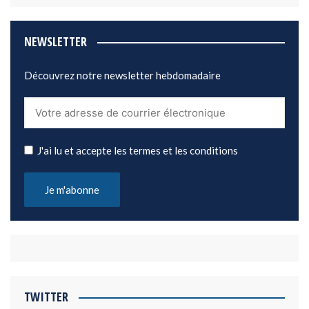
NEWSLETTER
Découvrez notre newsletter hebdomadaire
J'ai lu et accepte les termes et les conditions
TWITTER