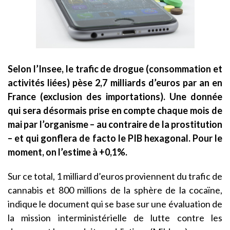
Selon l’Insee, le trafic de drogue (consommation et
activités liées) pèse 2,7 milliards d’euros par an en
France (exclusion des importations). Une donnée
qui sera désormais prise en compte chaque mois de
mai par l’organisme – au contraire de la prostitution
– et qui gonflera de facto le PIB hexagonal. Pour le
moment, on l’estime à +0,1%.
Sur ce total, 1 milliard d’euros proviennent du trafic de
cannabis et 800 millions de la sphère de la cocaïne,
indique le document qui se base sur une évaluation de
la mission interministérielle de lutte contre les