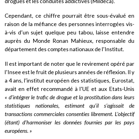
drogues et les conduites addictives (Mildeca).
Cependant, ce chiffre pourrait être sous-évalué en
raison de la méfiance des personnes interrogées vis-
à-vis d’un sujet quelque peu tabou, laisse entendre
auprès du Monde Ronan Mahieux, responsable du
département des comptes nationaux de l’Institut.
Il est important de noter que le revirement opéré par
l’Insee est le fruit de plusieurs années de réflexion. Il y
a 4 ans, l’institut européen des statistiques, Eurostat,
avait en effet recommandé à l’UE et aux Etats-Unis
« d’intégrer le trafic de drogue et la prostitution dans leurs
statistiques nationales, estimant qu’il s’agissait de
transactions commerciales consenties librement.
L’objectif
(étant) d’harmoniser les données fournies par les pays
européens. »