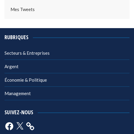
Mes Tweets
RUBRIQUES
Secteurs & Entreprises
Argent
Économie & Politique
Management
SUIVEZ-NOUS
Facebook
X