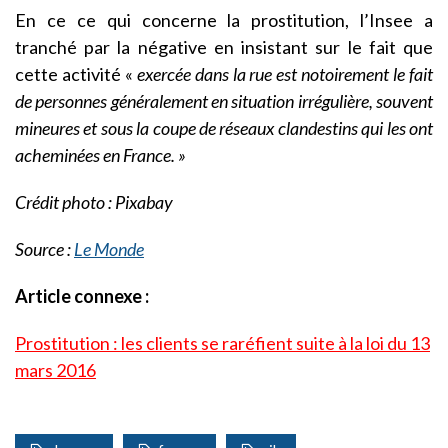
En ce ce qui concerne la prostitution, l’Insee a
tranché par la négative en insistant sur le fait que
cette activité «
exercée dans la rue est notoirement le fait
de personnes généralement en situation irrégulière, souvent
mineures et sous la coupe de réseaux clandestins qui les ont
acheminées en France. »
Crédit photo : Pixabay
Source :
Le Monde
Article connexe :
Prostitution : les clients se raréfient suite à la loi du 13
mars 2016