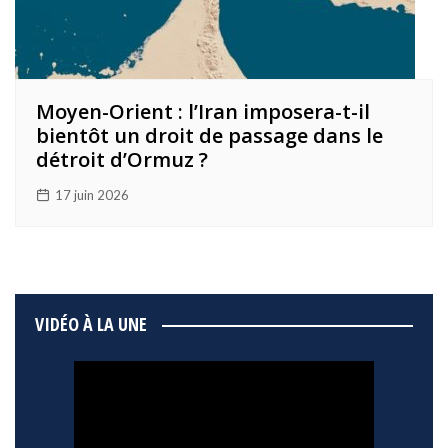
Moyen-Orient : l’Iran imposera-t-il
bientôt un droit de passage dans le
détroit d’Ormuz ?
17 juin 2026
VIDÉO À LA UNE