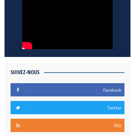
SUIVEZ-NOUS
Facebook
Twitter
RSS