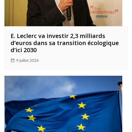
E. Leclerc va investir 2,3 milliards
d’euros dans sa transition écologique
d’ici 2030
9 juillet 2026