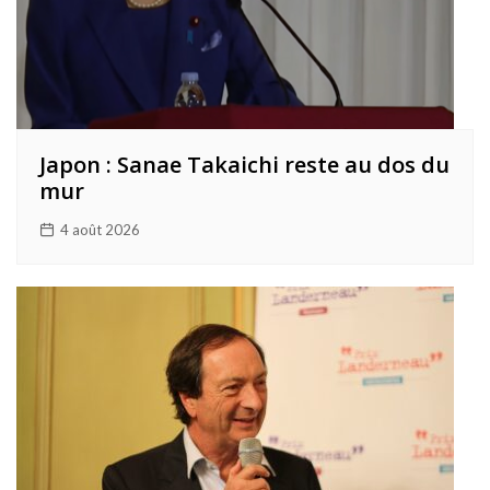
Japon : Sanae Takaichi reste au dos du
mur
4 août 2026