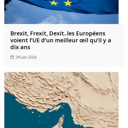
Brexit, Frexit, Dexit..les Européens
voient l’UE d’un meilleur œil qu’il y a
dix ans
28 juin 2026