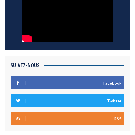
SUIVEZ-NOUS
Facebook
Twitter
RSS