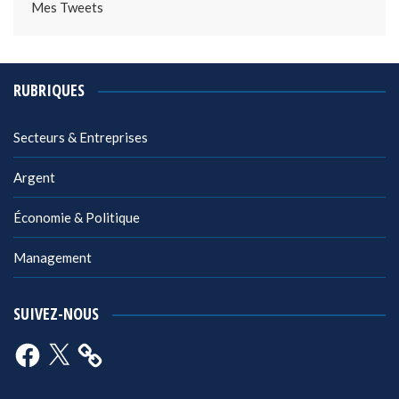
Mes Tweets
RUBRIQUES
Secteurs & Entreprises
Argent
Économie & Politique
Management
SUIVEZ-NOUS
Facebook
X