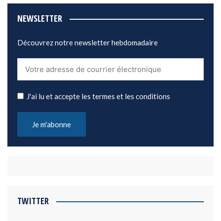
NEWSLETTER
Découvrez notre newsletter hebdomadaire
J'ai lu et accepte les termes et les conditions
TWITTER