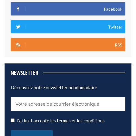
Facebook
Twitter
RSS
NEWSLETTER
Découvrez notre newsletter hebdomadaire
J'ai lu et accepte les termes et les conditions