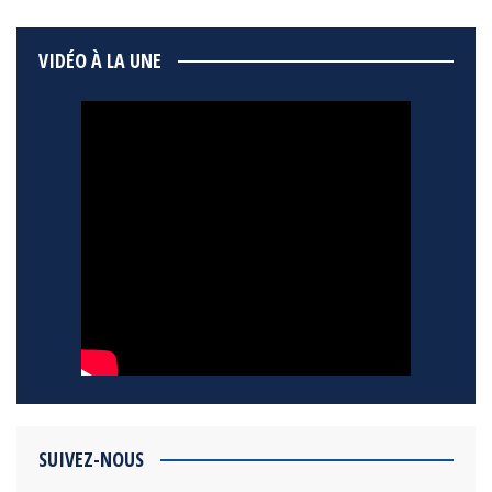
VIDÉO À LA UNE
SUIVEZ-NOUS