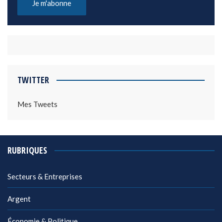
TWITTER
Mes Tweets
RUBRIQUES
Secteurs & Entreprises
Argent
Économie & Politique