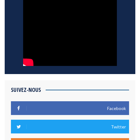
SUIVEZ-NOUS
Facebook
Twitter