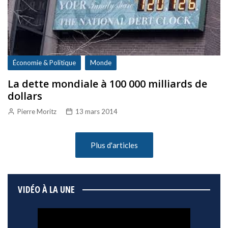
Économie & Politique
Monde
La dette mondiale à 100 000 milliards de
dollars
Pierre Moritz
13 mars 2014
Plus d'articles
VIDÉO À LA UNE