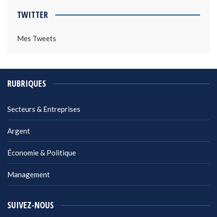
TWITTER
Mes Tweets
RUBRIQUES
Secteurs & Entreprises
Argent
Économie & Politique
Management
SUIVEZ-NOUS