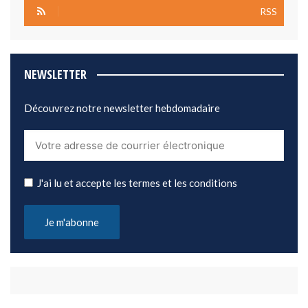
RSS
NEWSLETTER
Découvrez notre newsletter hebdomadaire
J'ai lu et accepte les termes et les conditions