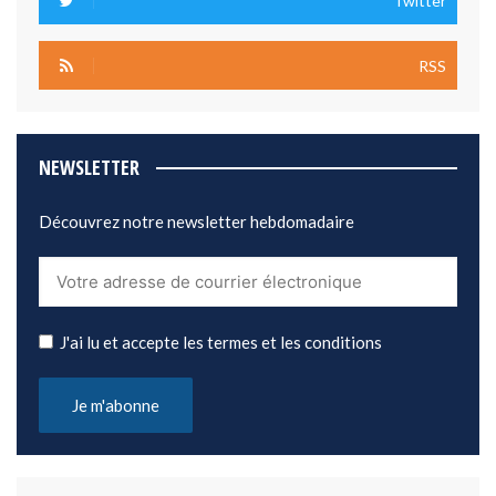
Twitter
RSS
NEWSLETTER
Découvrez notre newsletter hebdomadaire
J'ai lu et accepte les termes et les conditions