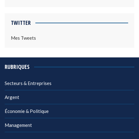
TWITTER
Mes Tweets
RUBRIQUES
Secteurs & Entreprises
Argent
Économie & Politique
Management