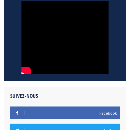
SUIVEZ-NOUS
Facebook