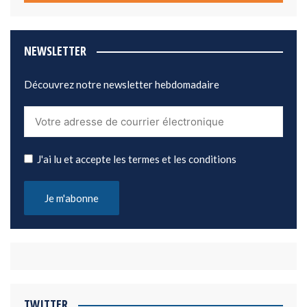
NEWSLETTER
Découvrez notre newsletter hebdomadaire
J'ai lu et accepte les termes et les conditions
TWITTER