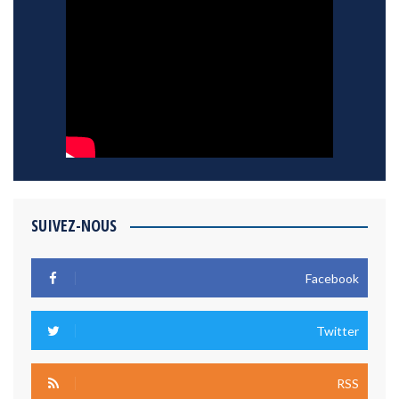
SUIVEZ-NOUS
Facebook
Twitter
RSS