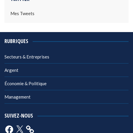
Mes Tweets
RUBRIQUES
Secteurs & Entreprises
Argent
Économie & Politique
Management
SUIVEZ-NOUS
Facebook
X