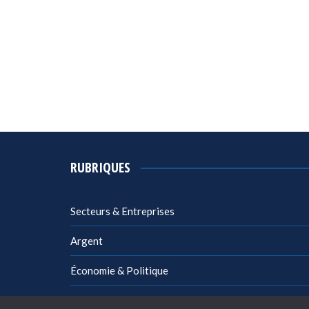
RUBRIQUES
Secteurs & Entreprises
Argent
Économie & Politique
Management