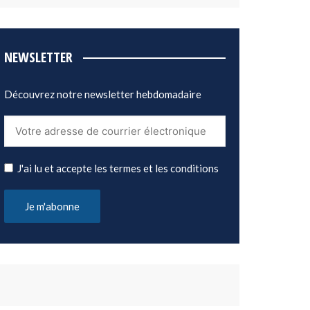
NEWSLETTER
Découvrez notre newsletter hebdomadaire
J'ai lu et accepte les termes et les conditions