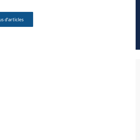
us d'articles