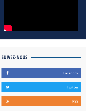
SUIVEZ-NOUS
Facebook
Twitter
RSS