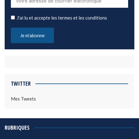
J'ai lu et accepte les termes et les conditions
TWITTER
Mes Tweets
RUBRIQUES