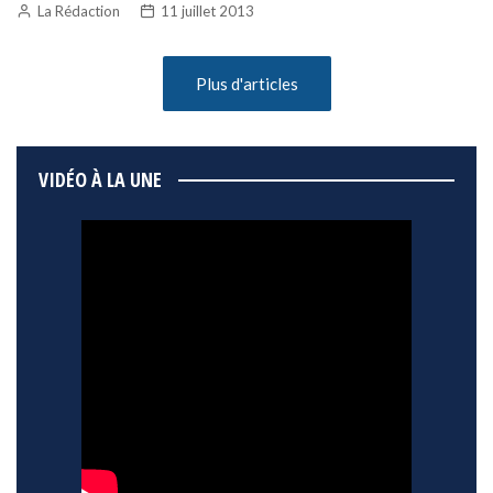
La Rédaction
11 juillet 2013
Plus d'articles
VIDÉO À LA UNE