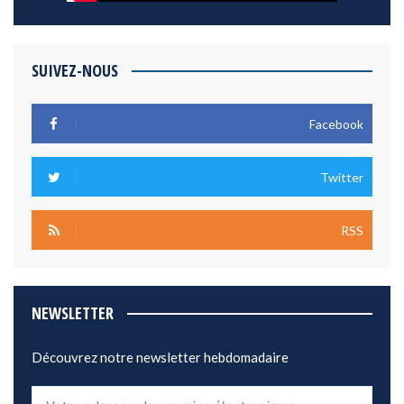
SUIVEZ-NOUS
Facebook
Twitter
RSS
NEWSLETTER
Découvrez notre newsletter hebdomadaire