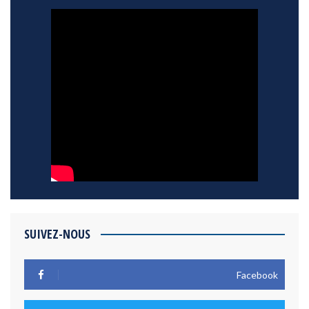
SUIVEZ-NOUS
Facebook