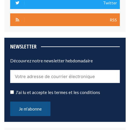
Twitter
RSS
NEWSLETTER
Découvrez notre newsletter hebdomadaire
J'ai lu et accepte les termes et les conditions