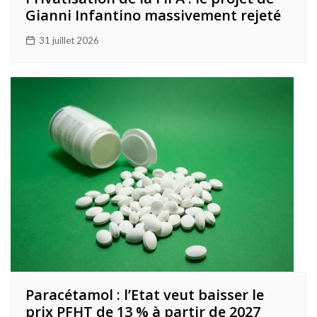
Gianni Infantino massivement rejeté
31 juillet 2026
Paracétamol : l’Etat veut baisser le
prix PFHT de 13 % à partir de 2027