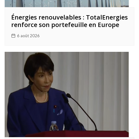
Énergies renouvelables : TotalEnergies
renforce son portefeuille en Europe
6 août 2026