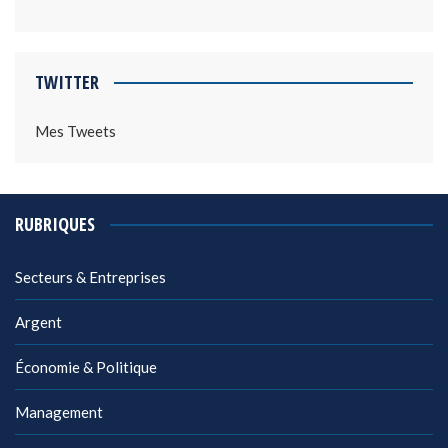
TWITTER
Mes Tweets
RUBRIQUES
Secteurs & Entreprises
Argent
Économie & Politique
Management