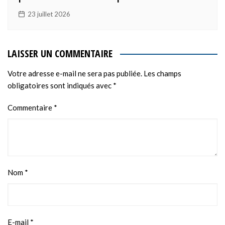
23 juillet 2026
LAISSER UN COMMENTAIRE
Votre adresse e-mail ne sera pas publiée.
Les champs
obligatoires sont indiqués avec
*
Commentaire
*
Nom
*
E-mail
*