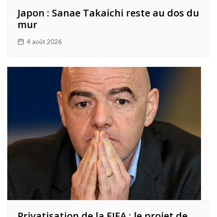
Japon : Sanae Takaichi reste au dos du
mur
4 août 2026
Privatisation de la FIFA : le projet de