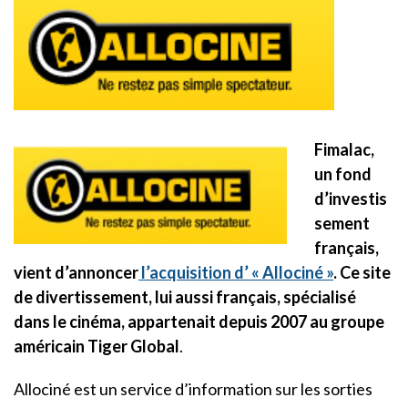
Fimalac,
un fond
d’investis
sement
français,
vient d’annoncer
l’acquisition d’ « Allociné »
. Ce site
de divertissement, lui aussi français, spécialisé
dans le cinéma, appartenait depuis 2007 au groupe
américain Tiger Global
.
Allociné est un service d’information sur les sorties