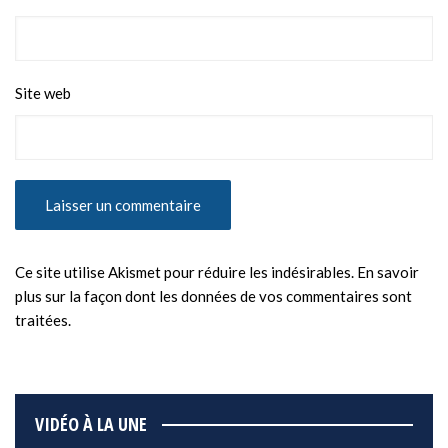
Site web
Ce site utilise Akismet pour réduire les indésirables.
En savoir
plus sur la façon dont les données de vos commentaires sont
traitées
.
VIDÉO À LA UNE