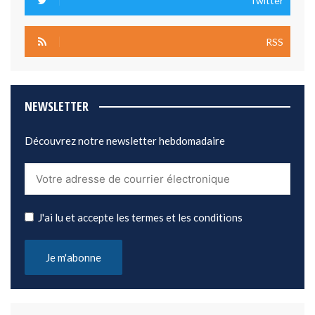
Twitter
RSS
NEWSLETTER
Découvrez notre newsletter hebdomadaire
J'ai lu et accepte les termes et les conditions