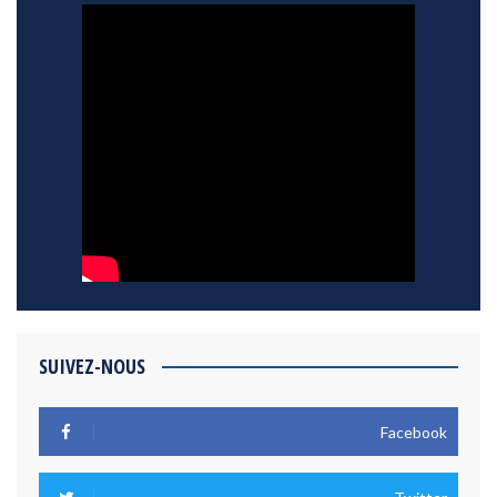
SUIVEZ-NOUS
Facebook