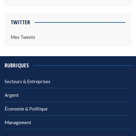
TWITTER
Mes Tweets
RUBRIQUES
Secteurs & Entreprises
Argent
Économie & Politique
Management