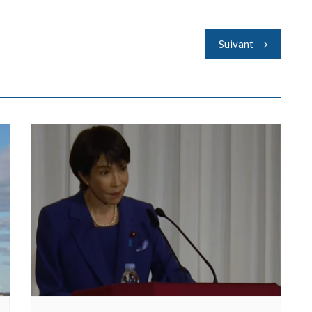
Suivant