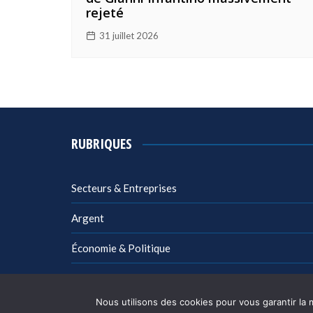
rejeté
31 juillet 2026
RUBRIQUES
Secteurs & Entreprises
Argent
Économie & Politique
Management
Nous utilisons des cookies pour vous garantir la 