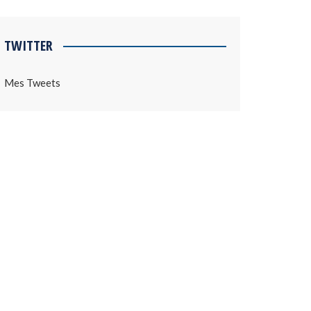
TWITTER
Mes Tweets