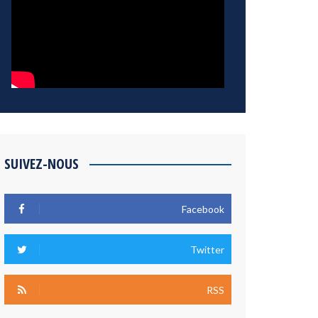
SUIVEZ-NOUS
Facebook
Twitter
RSS