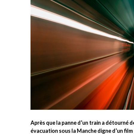
Après que la panne d’un train a détourné d
évacuation sous la Manche digne d’un film