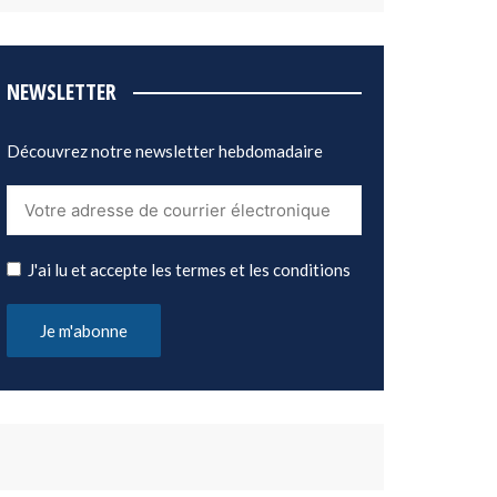
NEWSLETTER
Découvrez notre newsletter hebdomadaire
J'ai lu et accepte les termes et les conditions