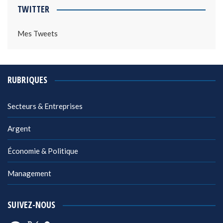
TWITTER
Mes Tweets
RUBRIQUES
Secteurs & Entreprises
Argent
Économie & Politique
Management
SUIVEZ-NOUS