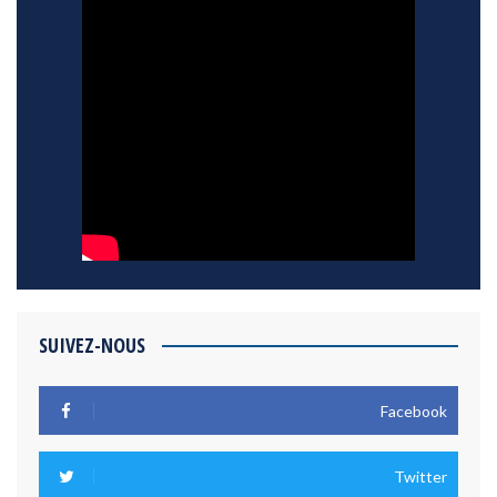
SUIVEZ-NOUS
Facebook
Twitter