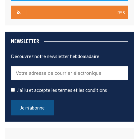
RSS
NEWSLETTER
Découvrez notre newsletter hebdomadaire
J'ai lu et accepte les termes et les conditions