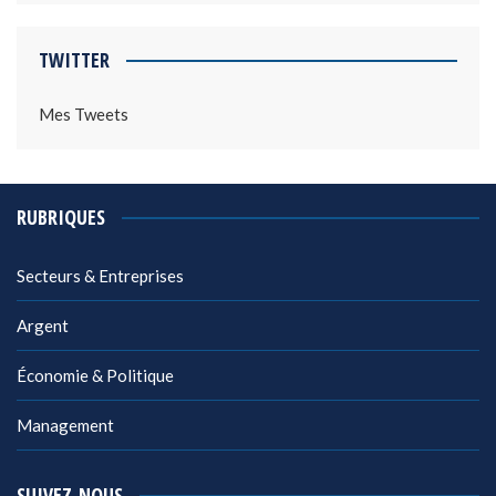
TWITTER
Mes Tweets
RUBRIQUES
Secteurs & Entreprises
Argent
Économie & Politique
Management
SUIVEZ-NOUS