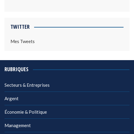
TWITTER
Mes Tweets
RUBRIQUES
Secteurs & Entreprises
Argent
Économie & Politique
Management