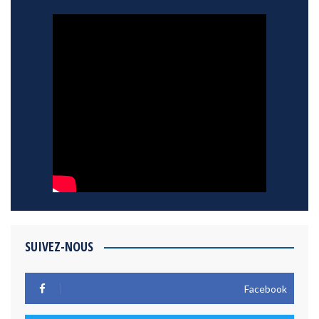
SUIVEZ-NOUS
Facebook