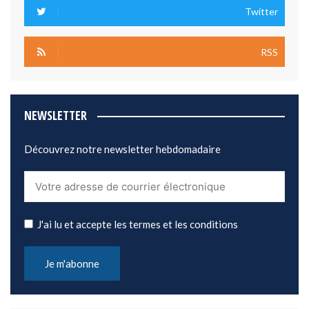
Twitter
RSS
NEWSLETTER
Découvrez notre newsletter hebdomadaire
J'ai lu et accepte les termes et les conditions