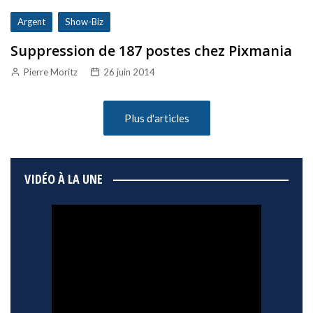
Argent
Show-Biz
Suppression de 187 postes chez Pixmania
Pierre Moritz
26 juin 2014
Plus d'articles
VIDÉO À LA UNE