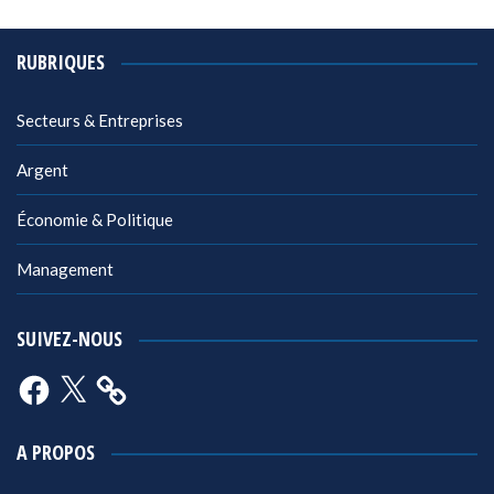
RUBRIQUES
Secteurs & Entreprises
Argent
Économie & Politique
Management
SUIVEZ-NOUS
Facebook
X
A PROPOS