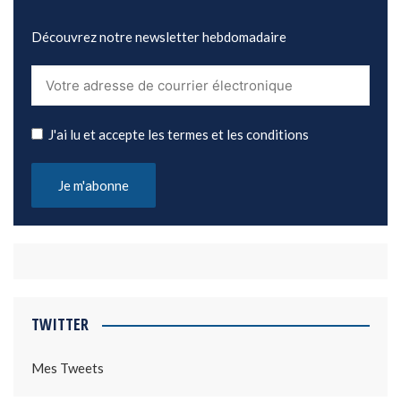
Découvrez notre newsletter hebdomadaire
J'ai lu et accepte les termes et les conditions
TWITTER
Mes Tweets