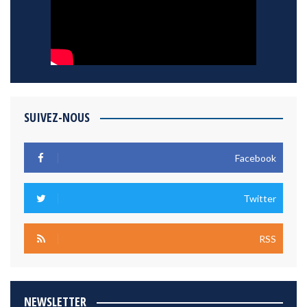
SUIVEZ-NOUS
Facebook
Twitter
RSS
NEWSLETTER