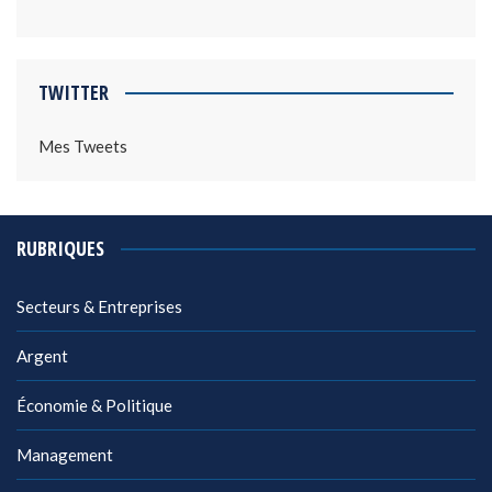
TWITTER
Mes Tweets
RUBRIQUES
Secteurs & Entreprises
Argent
Économie & Politique
Management