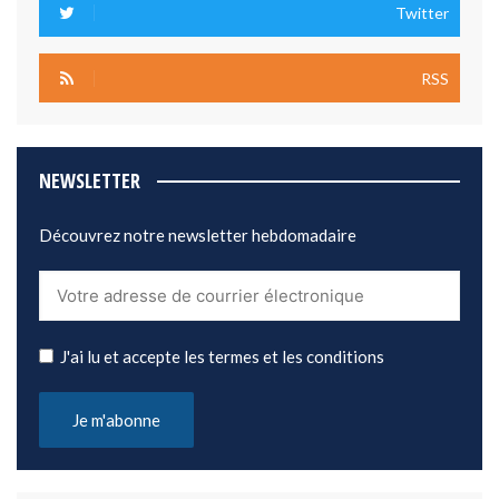
Twitter
RSS
NEWSLETTER
Découvrez notre newsletter hebdomadaire
J'ai lu et accepte les termes et les conditions