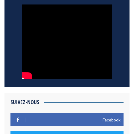
SUIVEZ-NOUS
Facebook