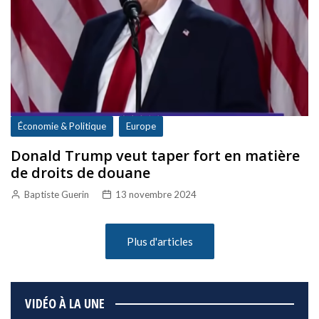
Économie & Politique
Europe
Donald Trump veut taper fort en matière
de droits de douane
Baptiste Guerin
13 novembre 2024
Plus d'articles
VIDÉO À LA UNE