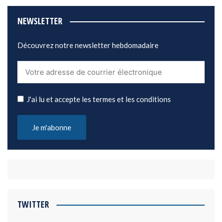
NEWSLETTER
Découvrez notre newsletter hebdomadaire
J'ai lu et accepte les termes et les conditions
TWITTER