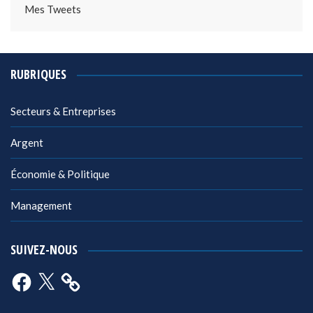
Mes Tweets
RUBRIQUES
Secteurs & Entreprises
Argent
Économie & Politique
Management
SUIVEZ-NOUS
Facebook
X