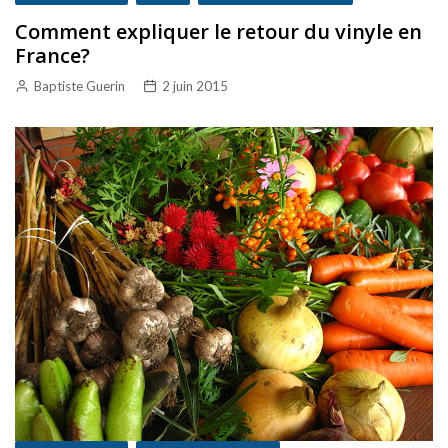
Comment expliquer le retour du vinyle en
France?
Baptiste Guerin
2 juin 2015