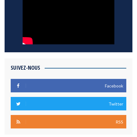
SUIVEZ-NOUS
Facebook
Twitter
RSS