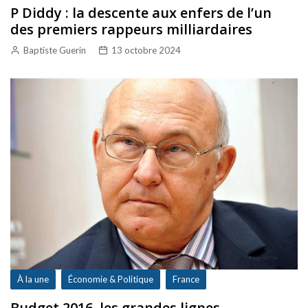
P Diddy : la descente aux enfers de l’un
des premiers rappeurs milliardaires
Baptiste Guerin
13 octobre 2024
À la une
Économie & Politique
France
Budget 2016, les grandes lignes