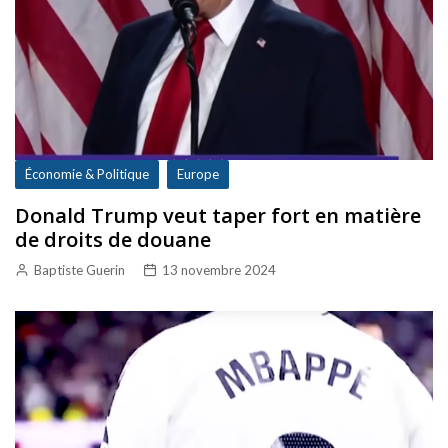
Économie & Politique
Europe
Donald Trump veut taper fort en matière
de droits de douane
Baptiste Guerin
13 novembre 2024