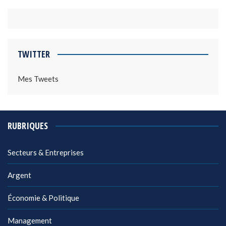
TWITTER
Mes Tweets
RUBRIQUES
Secteurs & Entreprises
Argent
Économie & Politique
Management