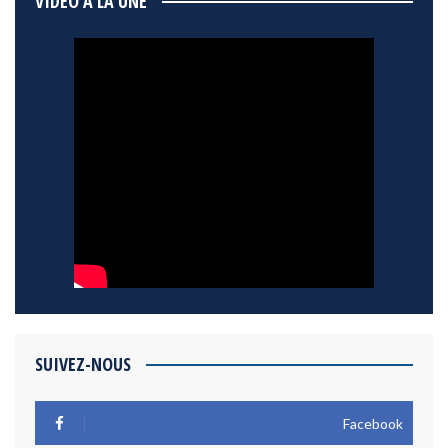
VIDÉO À LA UNE
SUIVEZ-NOUS
Facebook