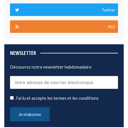
Twitter
RSS
NEWSLETTER
Découvrez notre newsletter hebdomadaire
J'ai lu et accepte les termes et les conditions