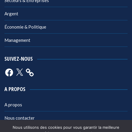
Secteurs & Entreprises
Argent
Économie & Politique
Management
SUIVEZ-NOUS
Facebook
X
A PROPOS
A propos
Nous contacter
Nous utilisons des cookies pour vous garantir la meilleure
Mentions légales