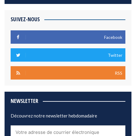
SUIVEZ-NOUS
Facebook
Twitter
RSS
NEWSLETTER
Découvrez notre newsletter hebdomadaire