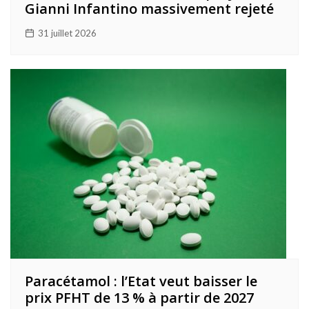
Gianni Infantino massivement rejeté
31 juillet 2026
Paracétamol : l’Etat veut baisser le
prix PFHT de 13 % à partir de 2027