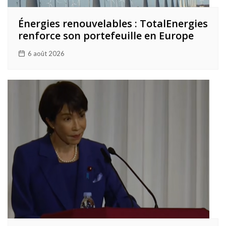
Énergies renouvelables : TotalEnergies
renforce son portefeuille en Europe
6 août 2026