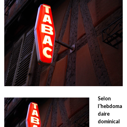
Selon
l’hebdoma
daire
dominical