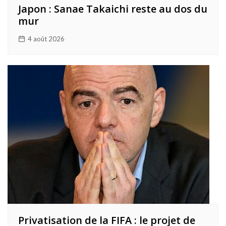
Japon : Sanae Takaichi reste au dos du
mur
4 août 2026
Privatisation de la FIFA : le projet de