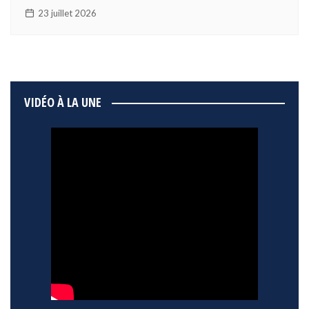
23 juillet 2026
VIDÉO À LA UNE