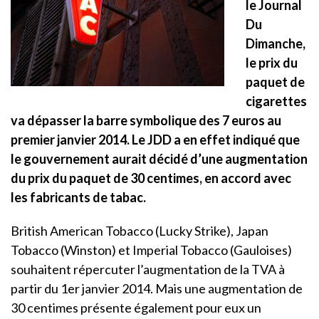
le Journal
Du
Dimanche,
le prix du
paquet de
cigarettes
va dépasser la barre symbolique des 7 euros au
premier janvier 2014. Le JDD a en effet indiqué que
le gouvernement aurait décidé d’une augmentation
du prix du paquet de 30 centimes, en accord avec
les fabricants de tabac.
British American Tobacco (Lucky Strike), Japan
Tobacco (Winston) et Imperial Tobacco (Gauloises)
souhaitent répercuter l’augmentation de la TVA à
partir du 1er janvier 2014. Mais une augmentation de
30 centimes présente également pour eux un