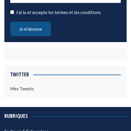
J'ai lu et accepte les termes et les conditions
TWITTER
Mes Tweets
RUBRIQUES