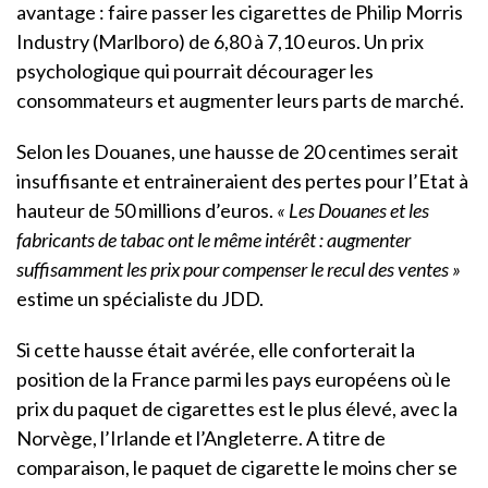
avantage : faire passer les cigarettes de Philip Morris
Industry (Marlboro) de 6,80 à 7,10 euros. Un prix
psychologique qui pourrait décourager les
consommateurs et augmenter leurs parts de marché.
Selon les Douanes, une hausse de 20 centimes serait
insuffisante et entraineraient des pertes pour l’Etat à
hauteur de 50 millions d’euros.
« Les Douanes et les
fabricants de tabac ont le même intérêt : augmenter
suffisamment les prix pour compenser le recul des ventes »
estime un spécialiste du JDD.
Si cette hausse était avérée, elle conforterait la
position de la France parmi les pays européens où le
prix du paquet de cigarettes est le plus élevé, avec la
Norvège, l’Irlande et l’Angleterre. A titre de
comparaison, le paquet de cigarette le moins cher se