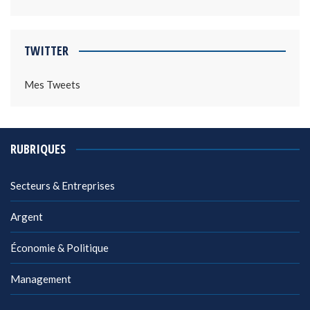
TWITTER
Mes Tweets
RUBRIQUES
Secteurs & Entreprises
Argent
Économie & Politique
Management