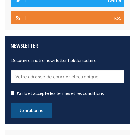
Twitter
RSS
NEWSLETTER
Découvrez notre newsletter hebdomadaire
J'ai lu et accepte les termes et les conditions