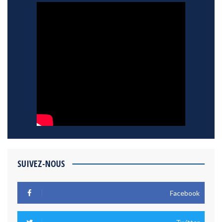
SUIVEZ-NOUS
Facebook