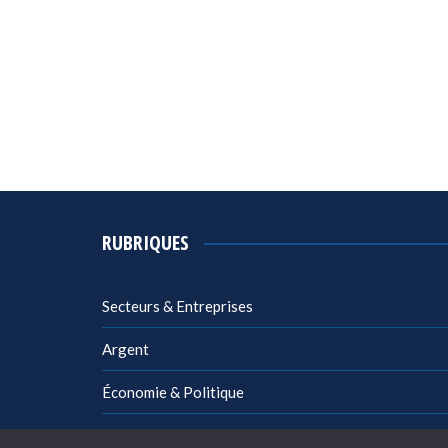
RUBRIQUES
Secteurs & Entreprises
Argent
Économie & Politique
Management