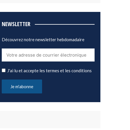
NEWSLETTER
Découvrez notre newsletter hebdomadaire
J'ai lu et accepte les termes et les conditions