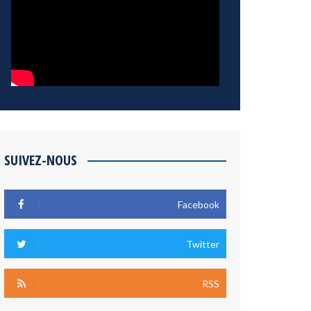
SUIVEZ-NOUS
Facebook
Twitter
RSS