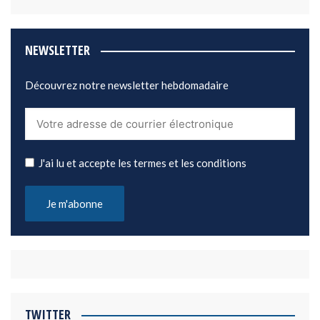
NEWSLETTER
Découvrez notre newsletter hebdomadaire
J'ai lu et accepte les termes et les conditions
TWITTER