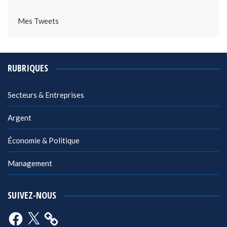
Mes Tweets
RUBRIQUES
Secteurs & Entreprises
Argent
Économie & Politique
Management
SUIVEZ-NOUS
Facebook
X