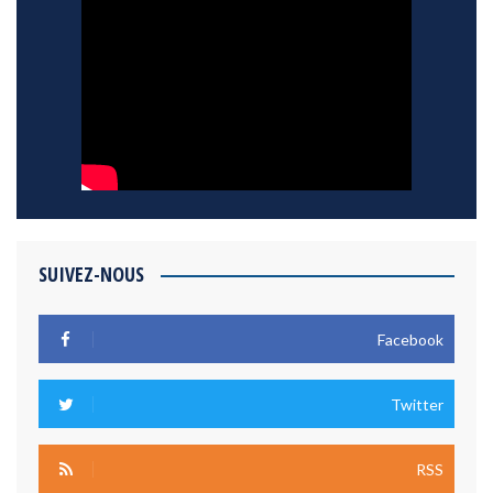
SUIVEZ-NOUS
Facebook
Twitter
RSS