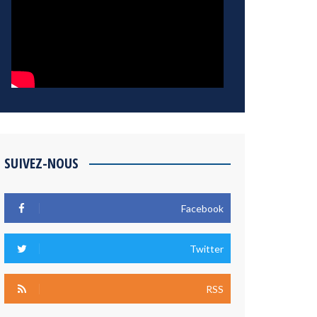
SUIVEZ-NOUS
Facebook
Twitter
RSS