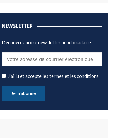
NEWSLETTER
Découvrez notre newsletter hebdomadaire
J'ai lu et accepte les termes et les conditions