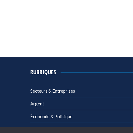
RUBRIQUES
Secteurs & Entreprises
Argent
Économie & Politique
Management