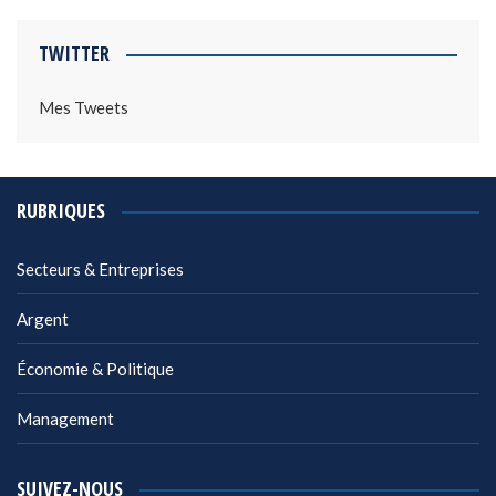
TWITTER
Mes Tweets
RUBRIQUES
Secteurs & Entreprises
Argent
Économie & Politique
Management
SUIVEZ-NOUS