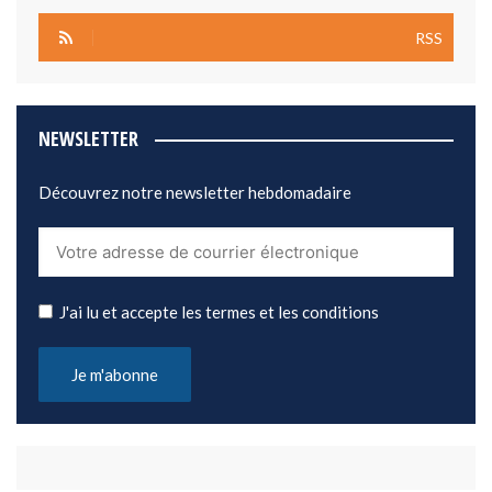
RSS
NEWSLETTER
Découvrez notre newsletter hebdomadaire
J'ai lu et accepte les termes et les conditions