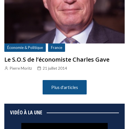
Économie & Politique
France
Le S.O.S de l’économiste Charles Gave
Pierre Moritz
21 juillet 2014
Plus d'articles
VIDÉO À LA UNE