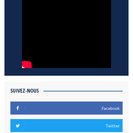
SUIVEZ-NOUS
Facebook
Twitter