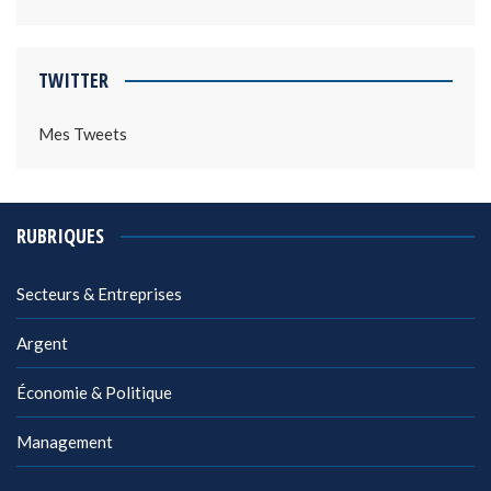
TWITTER
Mes Tweets
RUBRIQUES
Secteurs & Entreprises
Argent
Économie & Politique
Management