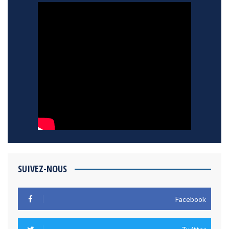
SUIVEZ-NOUS
Facebook