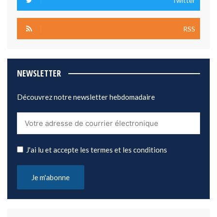
Twitter
RSS
NEWSLETTER
Découvrez notre newsletter hebdomadaire
J'ai lu et accepte les termes et les conditions