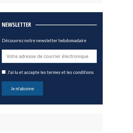
NEWSLETTER
Découvrez notre newsletter hebdomadaire
J'ai lu et accepte les termes et les conditions