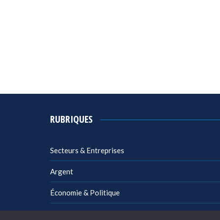
RUBRIQUES
Secteurs & Entreprises
Argent
Économie & Politique
Management