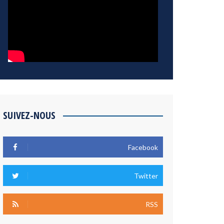
SUIVEZ-NOUS
Facebook
Twitter
RSS