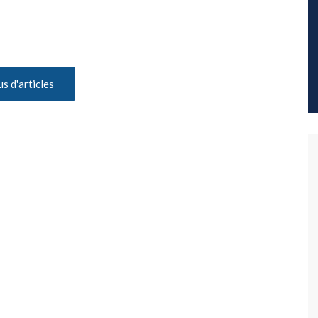
us d'articles