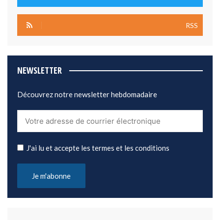
RSS
NEWSLETTER
Découvrez notre newsletter hebdomadaire
J'ai lu et accepte les termes et les conditions