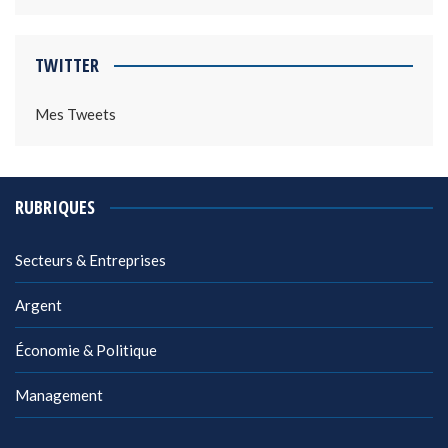
TWITTER
Mes Tweets
RUBRIQUES
Secteurs & Entreprises
Argent
Économie & Politique
Management