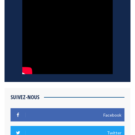
SUIVEZ-NOUS
Facebook
Twitter