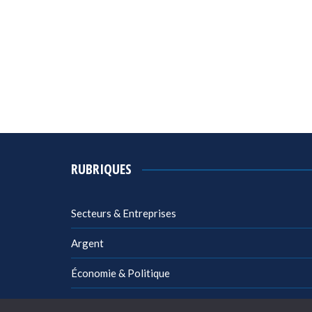
RUBRIQUES
Secteurs & Entreprises
Argent
Économie & Politique
Management