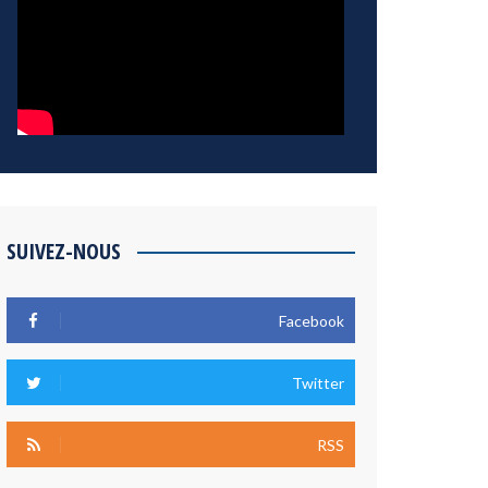
SUIVEZ-NOUS
Facebook
Twitter
RSS