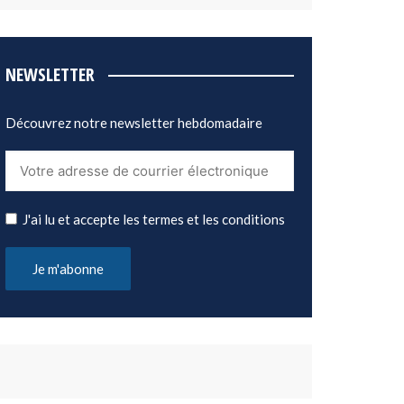
NEWSLETTER
Découvrez notre newsletter hebdomadaire
J'ai lu et accepte les termes et les conditions