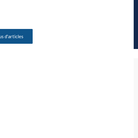
us d'articles