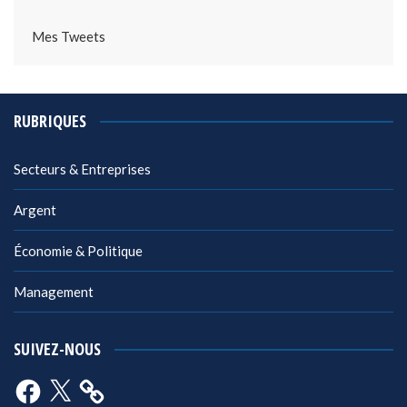
Mes Tweets
RUBRIQUES
Secteurs & Entreprises
Argent
Économie & Politique
Management
SUIVEZ-NOUS
Facebook
X