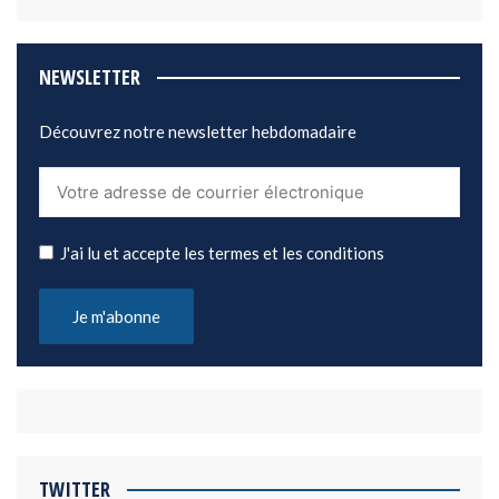
NEWSLETTER
Découvrez notre newsletter hebdomadaire
J'ai lu et accepte les termes et les conditions
TWITTER