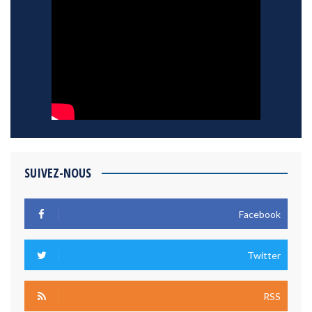
SUIVEZ-NOUS
Facebook
Twitter
RSS