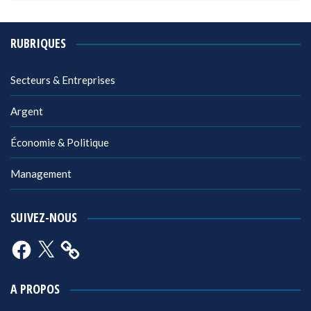
RUBRIQUES
Secteurs & Entreprises
Argent
Économie & Politique
Management
SUIVEZ-NOUS
Facebook
X
A PROPOS