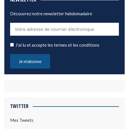
Découvrez notre newsletter hebdomadaire
J'ai lu et accepte les termes et les conditions
TWITTER
Mes Tweets