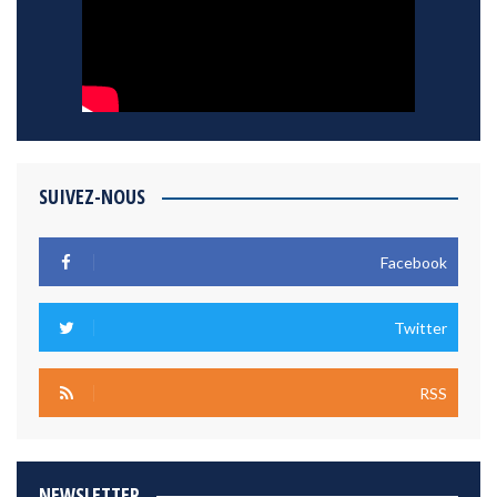
SUIVEZ-NOUS
Facebook
Twitter
RSS
NEWSLETTER