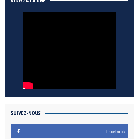
VIDÉO À LA UNE
SUIVEZ-NOUS
Facebook