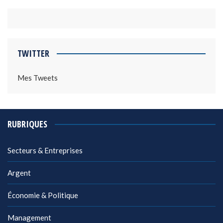
TWITTER
Mes Tweets
RUBRIQUES
Secteurs & Entreprises
Argent
Économie & Politique
Management