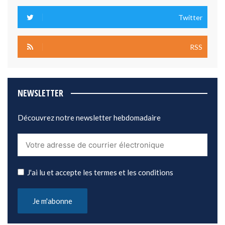
Twitter
RSS
NEWSLETTER
Découvrez notre newsletter hebdomadaire
J'ai lu et accepte les termes et les conditions