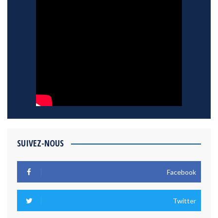
SUIVEZ-NOUS
Facebook
Twitter