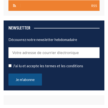
RSS
NEWSLETTER
Découvrez notre newsletter hebdomadaire
J'ai lu et accepte les termes et les conditions