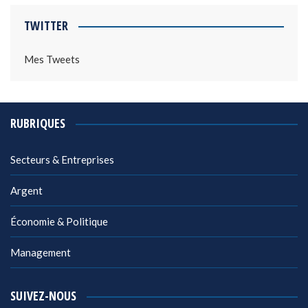
TWITTER
Mes Tweets
RUBRIQUES
Secteurs & Entreprises
Argent
Économie & Politique
Management
SUIVEZ-NOUS