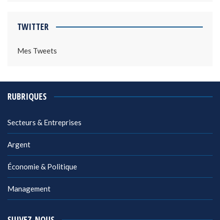
TWITTER
Mes Tweets
RUBRIQUES
Secteurs & Entreprises
Argent
Économie & Politique
Management
SUIVEZ-NOUS