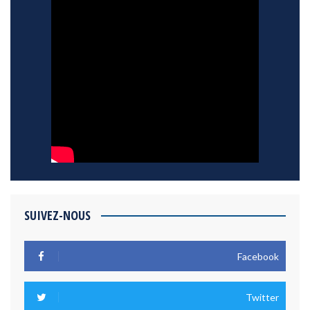
SUIVEZ-NOUS
Facebook
Twitter