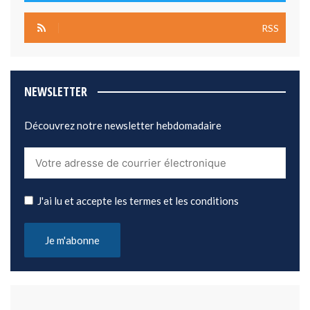
RSS
NEWSLETTER
Découvrez notre newsletter hebdomadaire
J'ai lu et accepte les termes et les conditions