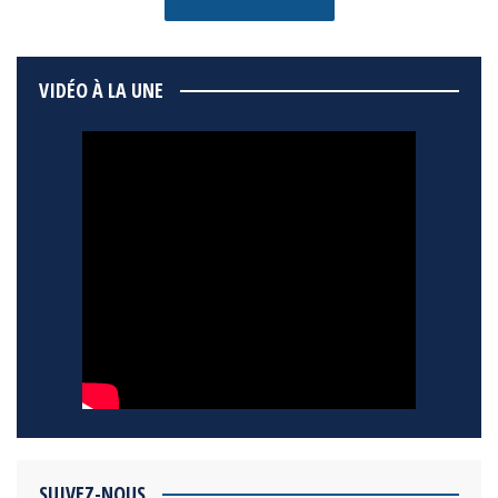
VIDÉO À LA UNE
SUIVEZ-NOUS