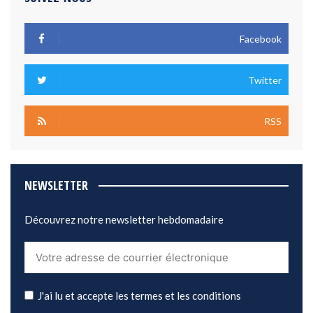
Facebook
Twitter
RSS
NEWSLETTER
Découvrez notre newsletter hebdomadaire
J'ai lu et accepte les termes et les conditions