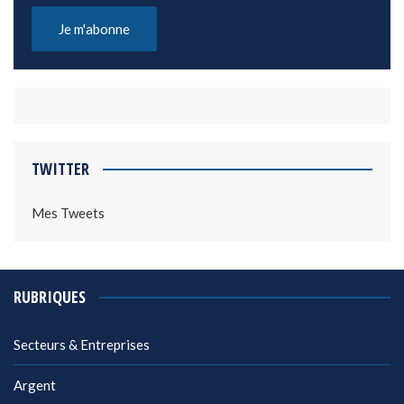
TWITTER
Mes Tweets
RUBRIQUES
Secteurs & Entreprises
Argent