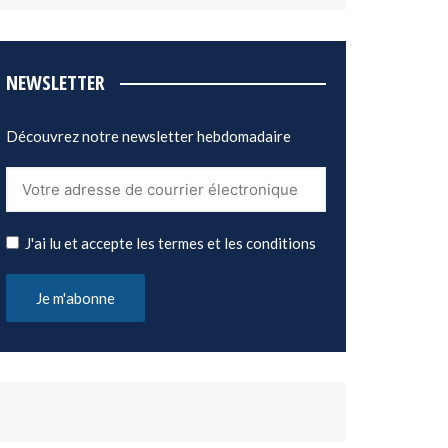
NEWSLETTER
Découvrez notre newsletter hebdomadaire
J'ai lu et accepte les termes et les conditions