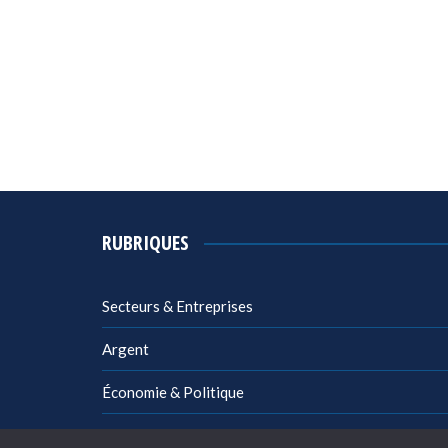
RUBRIQUES
Secteurs & Entreprises
Argent
Économie & Politique
Management