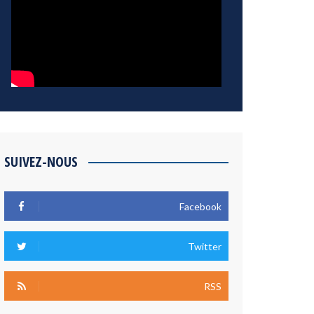
SUIVEZ-NOUS
Facebook
Twitter
RSS