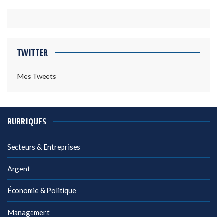
TWITTER
Mes Tweets
RUBRIQUES
Secteurs & Entreprises
Argent
Économie & Politique
Management