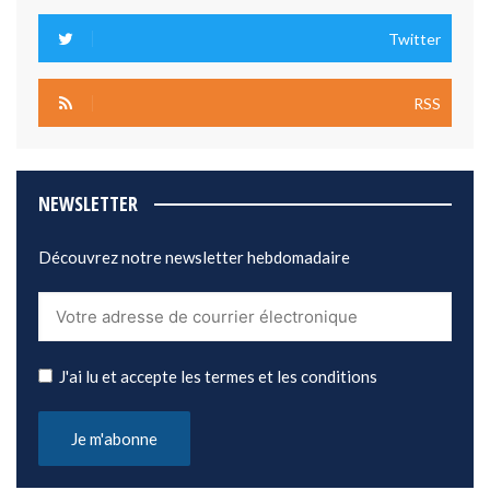
Twitter
RSS
NEWSLETTER
Découvrez notre newsletter hebdomadaire
J'ai lu et accepte les termes et les conditions