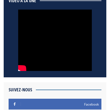
VIDÉO À LA UNE
SUIVEZ-NOUS
Facebook