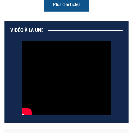
Plus d'articles
VIDÉO À LA UNE