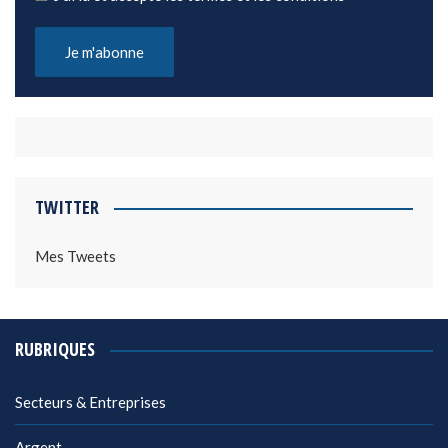
TWITTER
Mes Tweets
RUBRIQUES
Secteurs & Entreprises
Argent