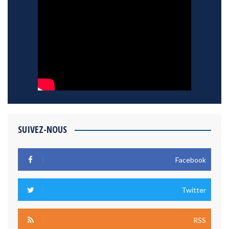
SUIVEZ-NOUS
Facebook
Twitter
RSS