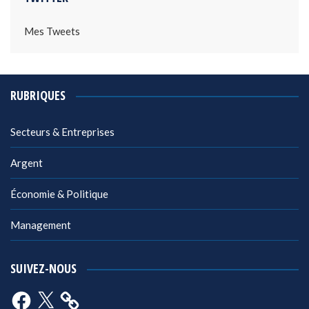
Mes Tweets
RUBRIQUES
Secteurs & Entreprises
Argent
Économie & Politique
Management
SUIVEZ-NOUS
Facebook
X