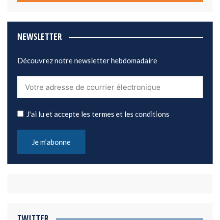
NEWSLETTER
Découvrez notre newsletter hebdomadaire
J'ai lu et accepte les termes et les conditions
TWITTER