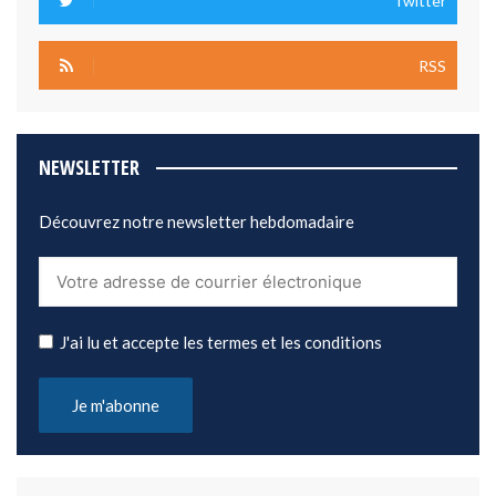
Twitter
RSS
NEWSLETTER
Découvrez notre newsletter hebdomadaire
J'ai lu et accepte les termes et les conditions