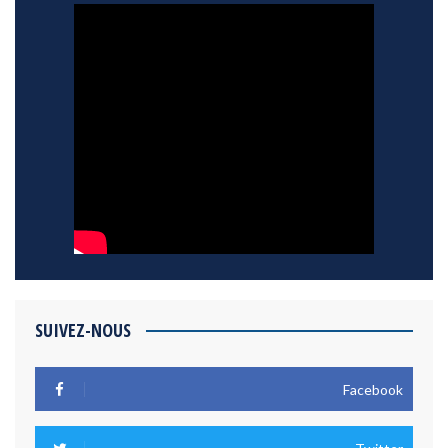
SUIVEZ-NOUS
Facebook