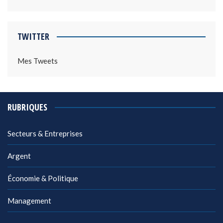
TWITTER
Mes Tweets
RUBRIQUES
Secteurs & Entreprises
Argent
Économie & Politique
Management