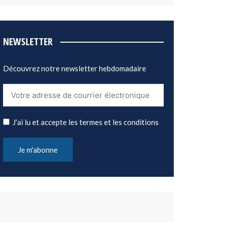
NEWSLETTER
Découvrez notre newsletter hebdomadaire
J'ai lu et accepte les termes et les conditions