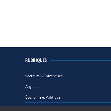
RUBRIQUES
Secteurs & Entreprises
Argent
Économie & Politique
Management