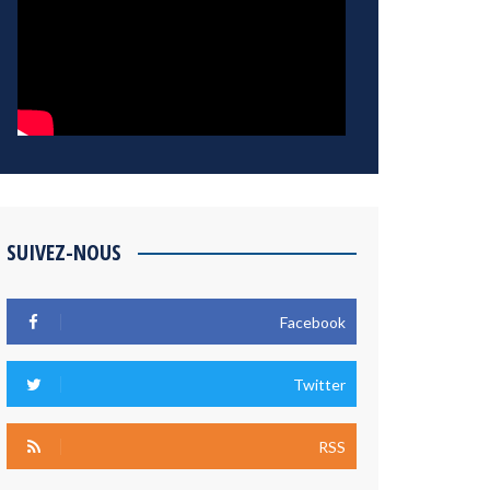
SUIVEZ-NOUS
Facebook
Twitter
RSS