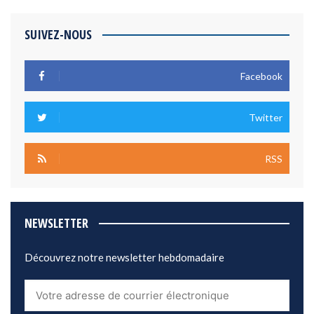
SUIVEZ-NOUS
Facebook
Twitter
RSS
NEWSLETTER
Découvrez notre newsletter hebdomadaire