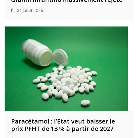
31 juillet 2026
Paracétamol : l’Etat veut baisser le
prix PFHT de 13 % à partir de 2027