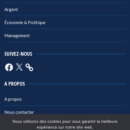
Argent
Économie & Politique
Management
SUIVEZ-NOUS
Facebook
X
A PROPOS
A propos
Nous contacter
Nous utilisons des cookies pour vous garantir la meilleure
Mentions légales
expérience sur notre site web.