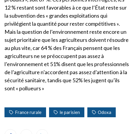
12 % restant sont favorables à ce que l’État reste sur
la subvention des « grandes exploitations qui
privilégient la quantité pour rester compétitives ».
Mais la question de l’environnement reste encore un
sujet prioritaire que les agriculteurs doivent résoudre
au plus vite, car 64 % des Français pensent que les
agriculteurs ne se préoccupent pas assez à
l’environnement et 51% disent que les professionnels
de l’agriculture n’accordent pas assez d’attention à la
sécurité sanitaire, tandis que 52% les jugent qu’ils
sont « pollueurs »
France rurale
le parisien
Odoxa