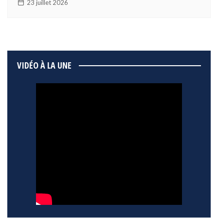
23 juillet 2026
VIDÉO À LA UNE