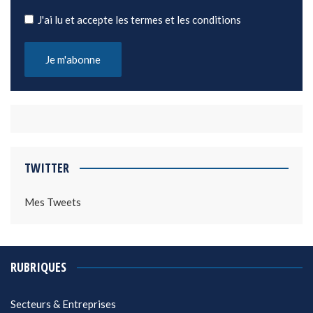
J'ai lu et accepte les termes et les conditions
TWITTER
Mes Tweets
RUBRIQUES
Secteurs & Entreprises