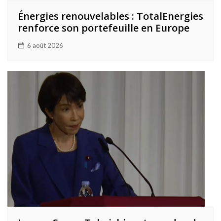
Énergies renouvelables : TotalEnergies
renforce son portefeuille en Europe
6 août 2026