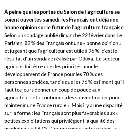
À peine que les portes du Salon de l’agriculture se
soient ouvertes samedi, les Français ont déjà une
bonne opinion sur le futur de l’agriculture française.
Selon un sondage publié dimanche 22 février dans Le
Parisien, 82 % des Français ont une « bonne opinion »
et jugeant que l’agriculteur est utile à 96 %, c’est le
résultat d’un sondage réalisé par Odoxa. Le secteur
agricole doit être une des priorités pour le
développement de France pour les 70 % des
personnes sondées, tandis que les 76 % estiment qu’il
faut toujours donner un coup de pouce aux
agriculteurs et « continuer à les subventionner pour
maintenir une France rurale ». Mais il y a une disparité
sur la forme : les Français sont plus favorables aux «
petites exploitations qui privilégient la qualité des
produits », soit 87 %. Ces personnes interrogées, les